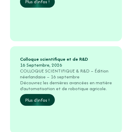
Plus d'infos !
Colloque scientifique et de R&D
16 Septembre, 2026
COLLOQUE SCIENTIFIQUE & R&D – Édition
néerlandaise – 16 septembre
Découvrez les dernières avancées en matière
d’automatisation et de robotique agricole.
Plus d'infos !