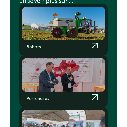
En savoir plus sur ...
Robots
Partenaires