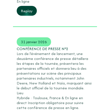
En ligne
Replay
31 janvier 2026
CONFÉRENCE DE PRESSE N°2
Lors de l’événement de lancement, une
deuxième conférence de presse détaillera
les étapes de la tournée, présentera les
partenaires officiels et donnera lieu à des
présentations sur scène des principaux
partenaires industriels, notamment John
Deere, New Holland et Naïo, marquant ainsi
le début officiel de la tournée mondiale.
Lieu
Hybride : Toulouse, France & En ligne en
direct Inscription obligatoire pour suivre
cette conférence de presse en ligne.