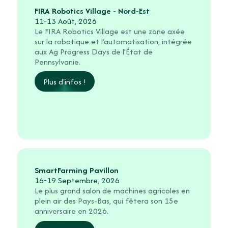
FIRA Robotics Village - Nord-Est
11-13 Août, 2026
Le FIRA Robotics Village est une zone axée
sur la robotique et l’automatisation, intégrée
aux Ag Progress Days de l’État de
Pennsylvanie.
Plus d'infos !
SmartFarming Pavillon
16-19 Septembre, 2026
Le plus grand salon de machines agricoles en
plein air des Pays-Bas, qui fêtera son
15e
anniversaire
en 2026.