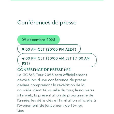
Conférences de presse
09 décembre 2025
9:00 AM CET (20:00 PM AEDT)
4:00 PM CET (10:00 AM EST | 7:00 AM
PST)
CONFÉRENCE DE PRESSE N°1
Le GOFAR Tour 2026 sera officiellement
dévoilé lors d’une conférence de presse
dédiée comprenant la révélation de la
nouvelle identité visuelle du tour, le nouveau
site web, la présentation du programme de
l’année, les défis clés et l’invitation officielle à
l’événement de lancement de février.
Lieu