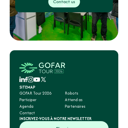
Contact us
SITEMAP
GOFAR Tour 2026
Robots
Participer
Attend as
Agenda
Partenaires
Contact
INSCRIVEZ-VOUS À NOTRE NEWSLETTER