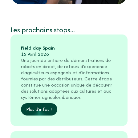
Les prochains stops...
Field day Spain
15 Avril, 2026
Une journée entière de démonstrations de
robots en direct, de retours d’expérience
d’agriculteurs espagnols et d’informations
fournies par des distributeurs. Cette étape
constitue une occasion unique de découvrir
des solutions adaptées aux cultures et aux
systèmes agricoles ibériques.
Plus d'infos !