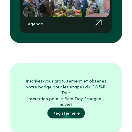
Agenda
Inscrivez-vous gratuitement et obtenez
votre badge pour les étapes du GOFAR
Tour.
Inscription pour le Field Day Espagne –
ouvert
Register here