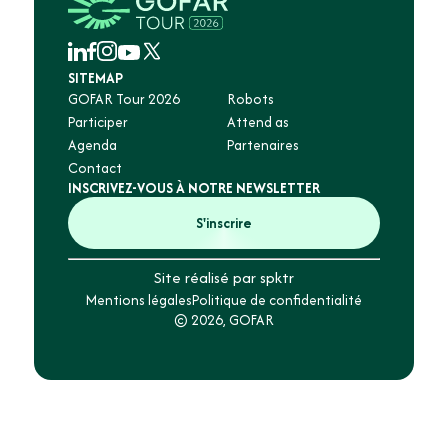
SITEMAP
GOFAR Tour 2026
Robots
Participer
Attend as
Agenda
Partenaires
Contact
INSCRIVEZ-VOUS À NOTRE NEWSLETTER
S'inscrire
Site réalisé par spktr
Mentions légales
Politique de confidentialité
© 2026, GOFAR