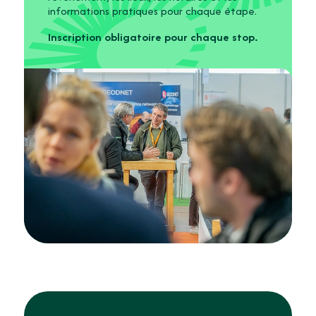
informations pratiques pour chaque étape.
Inscription obligatoire pour chaque stop.