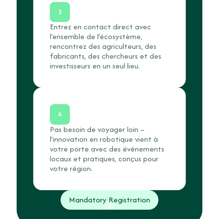
3
Entrez en contact direct avec
l’ensemble de l’écosystème,
rencontrez des agriculteurs, des
fabricants, des chercheurs et des
investisseurs en un seul lieu.
4
Pas besoin de voyager loin –
l’innovation en robotique vient à
votre porte avec des événements
locaux et pratiques, conçus pour
votre région.
Mandatory Registration