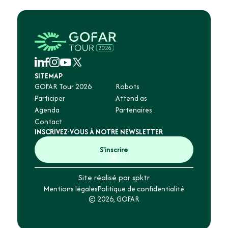
SITEMAP
GOFAR Tour 2026
Robots
Participer
Attend as
Agenda
Partenaires
Contact
INSCRIVEZ-VOUS À NOTRE NEWSLETTER
S'inscrire
Site réalisé par spktr
Mentions légales
Politique de confidentialité
© 2026, GOFAR