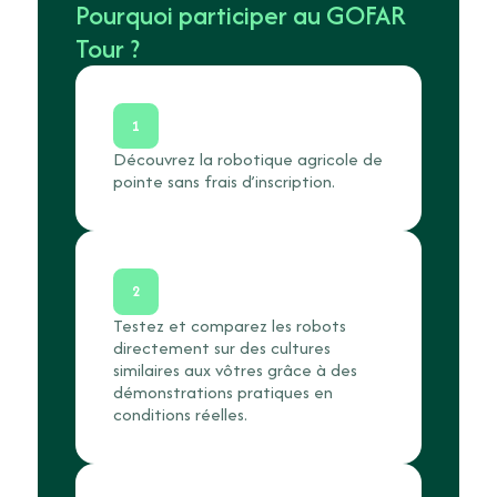
Pourquoi participer au GOFAR
Tour ?
1
Découvrez la robotique agricole de
pointe sans frais d’inscription.
2
Testez et comparez les robots
directement sur des cultures
similaires aux vôtres grâce à des
démonstrations pratiques en
conditions réelles.