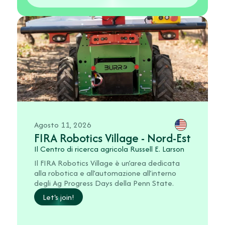
Agosto 11, 2026
FIRA Robotics Village - Nord-Est
Il Centro di ricerca agricola Russell E. Larson
Il FIRA Robotics Village è un’area dedicata
alla robotica e all’automazione all’interno
degli Ag Progress Days della Penn State.
Let's join!