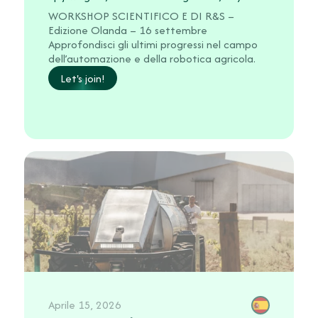
WORKSHOP SCIENTIFICO E DI R&S –
Edizione Olanda – 16 settembre
Approfondisci gli ultimi progressi nel campo
dell’automazione e della robotica agricola.
Let's join!
Aprile 15, 2026