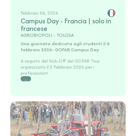
Febbraio 06, 2026
Campus Day - Francia | solo in
francese
AGROBIOPOLI - TOLOSA
Una giornata dedicata agli studenti il 6
febbraio 2026: GOFAR Campus Day
A seguito del Kick-Off del GOFAR Tour
organizzato il 5 febbraio 2026 per i
professionisti