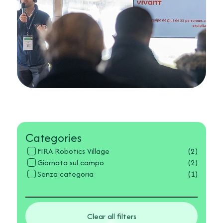
Categories
FIRA Robotics Village
(2)
Giornata sul campo
(2)
Senza categoria
(1)
Clear all filters