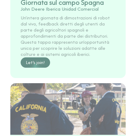
Giornata sul campo Spagna
John Deere Iberica Unidad Comercial
Un’intera giornata di dimostrazioni di robot
dal vivo, feedback diretti degli utenti da
parte degli agricoltori spagnoli e
approfondimenti da parte dei distributori.
Questa tappa rappresenta un’opportunità
unica per scoprire le soluzioni adatte alle
colture e ai sistemi agricoli iberici.
Let's join!