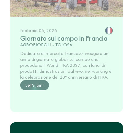
Febbraio 05, 2026
Giornata sul campo in Francia
AGROBIOPOLI - TOLOSA
Dedicata al mercato francese, inaugura un
anno di giornate globali sul campo che
precedono il World FIRA 2027, con lanci di
prodotti, dimostrazioni dal vivo, networking e
la celebrazione del 10° anniversario di FIRA.
Let's join!