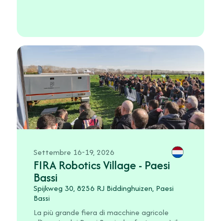
Settembre 16-19, 2026
FIRA Robotics Village - Paesi
Bassi
Spijkweg 30, 8256 RJ Biddinghuizen, Paesi
Bassi
La più grande fiera di macchine agricole