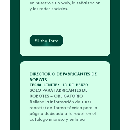
en nuestro sitio web, la señalización
y las redes sociales.
Fill the form
DIRECTORIO DE FABRICANTES DE
ROBOTS
FECHA LÍMITE
: 18 DE MARZO
SÓLO PARA FABRICANTES DE
ROBOTES – OBLIGATORIO
Rellena la información de tu(s)
robot(s) de forma técnica para la
página dedicada a tu robot en el
catálogo impreso y en línea.