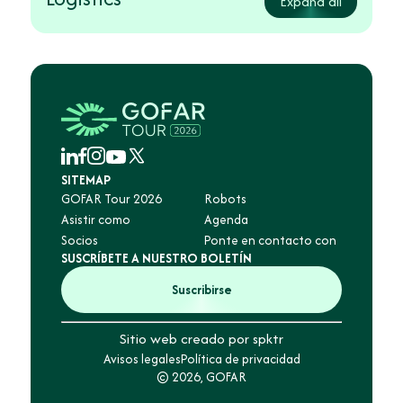
Expand all
SITEMAP
GOFAR Tour 2026
Robots
Asistir como
Agenda
Socios
Ponte en contacto con
SUSCRÍBETE A NUESTRO BOLETÍN
Suscribirse
Sitio web creado por spktr
Avisos legales
Política de privacidad
© 2026, GOFAR