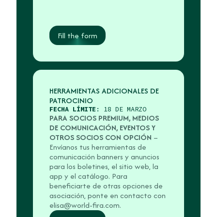
Fill the form
HERRAMIENTAS ADICIONALES DE
PATROCINIO
FECHA LÍMITE
: 18 DE MARZO
PARA SOCIOS PREMIUM, MEDIOS
DE COMUNICACIÓN, EVENTOS Y
OTROS SOCIOS CON OPCIÓN
–
Envíanos tus herramientas de
comunicación banners y anuncios
para los boletines, el sitio web, la
app y el catálogo. Para
beneficiarte de otras opciones de
asociación, ponte en contacto con
elisa@world-fira.com.