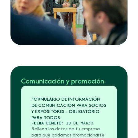
Comunicación y promoción
FORMULARIO DE INFORMACIÓN
DE COMUNICACIÓN PARA SOCIOS
Y EXPOSITORES - OBLIGATORIO
PARA TODOS
FECHA LÍMITE
: 18 DE MARZO
Rellena los datos de tu empresa
para que podamos promocionarte