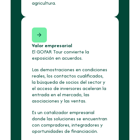
agricultura.
Valor empresarial
El GOFAR Tour convierte la
exposición en acuerdos.
Las demostraciones en condiciones
reales, los contactos cualificados,
la búsqueda de socios del sector y
el acceso de inversores aceleran la
entrada en el mercado, las
asociaciones y las ventas.
Es un catalizador empresarial
donde las soluciones se encuentran
con compradores, integradores y
oportunidades de financiación.