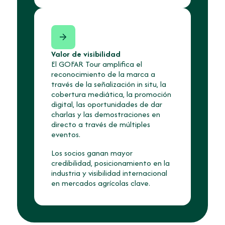
Valor de visibilidad
El GOFAR Tour amplifica el
reconocimiento de la marca a
través de la señalización in situ, la
cobertura mediática, la promoción
digital, las oportunidades de dar
charlas y las demostraciones en
directo a través de múltiples
eventos.
Los socios ganan mayor
credibilidad, posicionamiento en la
industria y visibilidad internacional
en mercados agrícolas clave.