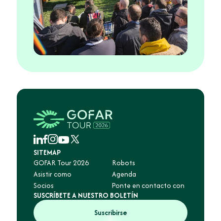
SITEMAP
GOFAR Tour 2026
Robots
Asistir como
Agenda
Socios
Ponte en contacto con
SUSCRÍBETE A NUESTRO BOLETÍN
Suscribirse