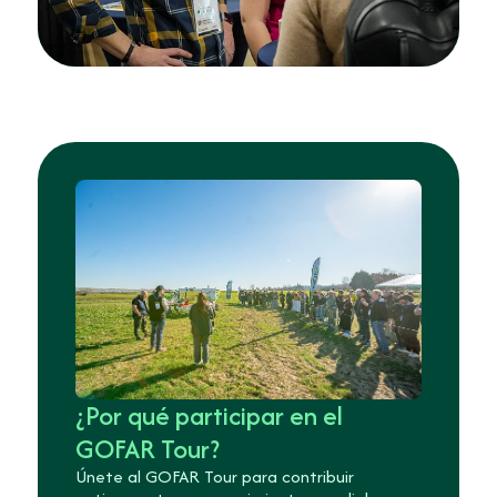
¿Por qué participar en el
GOFAR Tour?
Únete al GOFAR Tour para contribuir