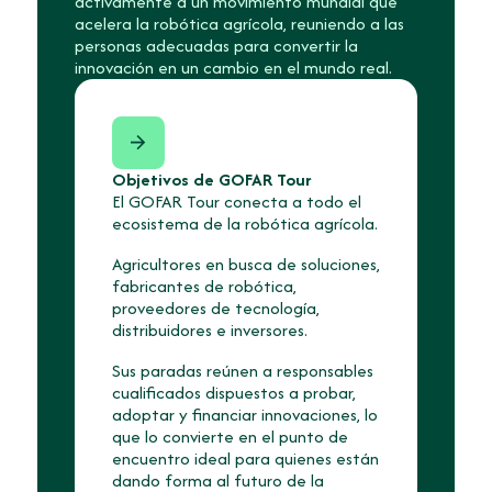
activamente a un movimiento mundial que
acelera la robótica agrícola, reuniendo a las
personas adecuadas para convertir la
innovación en un cambio en el mundo real.
Objetivos de GOFAR Tour
El GOFAR Tour conecta a todo el
ecosistema de la robótica agrícola.
Agricultores en busca de soluciones,
fabricantes de robótica,
proveedores de tecnología,
distribuidores e inversores.
Sus paradas reúnen a responsables
cualificados dispuestos a probar,
adoptar y financiar innovaciones, lo
que lo convierte en el punto de
encuentro ideal para quienes están
dando forma al futuro de la